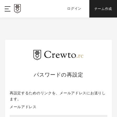
ログイン
チーム作成
パスワードの再設定
再設定するためのリンクを、メールアドレスにお送りし
ます。
メールアドレス