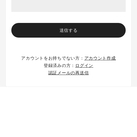
アカウントをお持ちでない方：
アカウント作成
登録済みの方：
ログイン
認証メールの再送信