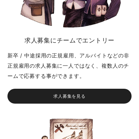
求人募集にチームでエントリー
新卒 / 中途採用の正規雇用、アルバイトなどの非
正規雇用の求人募集に一人ではなく、複数人のチ
ームで応募する事ができます。
求人募集を見る