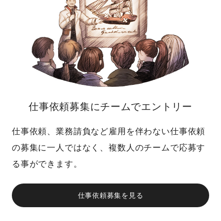
仕事依頼募集にチームでエントリー
仕事依頼、業務請負など雇用を伴わない仕事依頼
の募集に一人ではなく、複数人のチームで応募す
る事ができます。
仕事依頼募集を見る