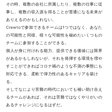
その時、複数の会社に所属したり、複数の仕事に従
事し、複数の収入源を得ることが普通になる未来が
ありえるのかもしれない。
Crewtoで参加できるチームは1つではなく、あなた
の可能性と同様、様々な可能性を秘めたいくつもの
チームに参加することができる。
個人が身に付けれる能力、提供できる価値には限界
があるかもしれないが、それを発揮する環境を増や
すことができればコロナ禍のような不測の事態にも
対応できる、柔軟で弾力性のあるキャリアを築け
る。
そしてなにより苦難の時代においても補い助け合え
るチームがあれば、それは苦難ではなくやりがいの
あるチャレンジになるはずだ。