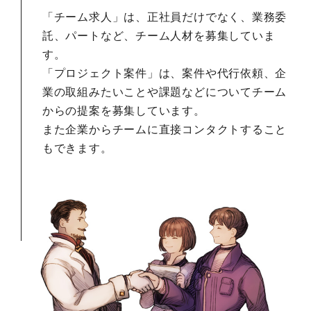
「チーム求人」は、正社員だけでなく、業務委
託、パートなど、チーム人材を募集していま
す。
「プロジェクト案件」は、案件や代行依頼、企
業の取組みたいことや課題などについてチーム
からの提案を募集しています。
また企業からチームに直接コンタクトすること
もできます。