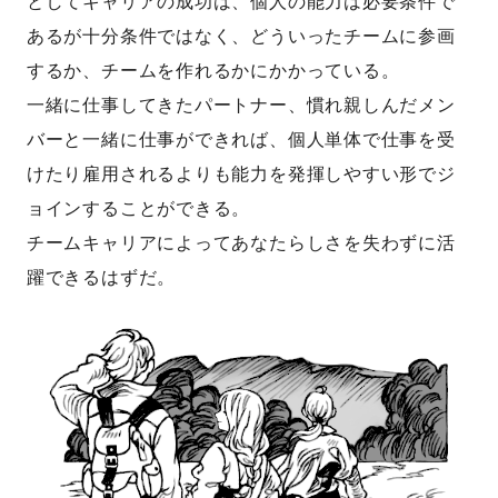
としてキャリアの成功は、個人の能力は必要条件で
あるが十分条件ではなく、どういったチームに参画
するか、チームを作れるかにかかっている。
一緒に仕事してきたパートナー、慣れ親しんだメン
バーと一緒に仕事ができれば、個人単体で仕事を受
けたり雇用されるよりも能力を発揮しやすい形でジ
ョインすることができる。
チームキャリアによってあなたらしさを失わずに活
躍できるはずだ。