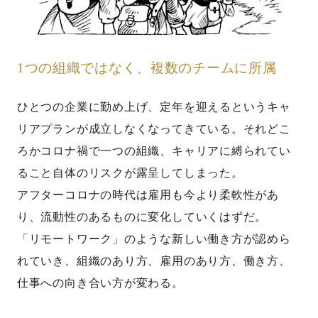
1つの組織ではなく、複数のチームに所属
ひとつの企業に勤め上げ、定年を迎えるというキャ
リアプランが成立しなくなってきている。それどこ
ろかコロナ禍で一つの組織、キャリアに縛られてい
ること自体のリスクが露呈してしまった。
アフターコロナの時代は雇用も今より柔軟性があ
り、流動性のあるものに変化していくはずだ。
「リモートワーク」のような新しい働き方が認めら
れていき、組織のあり方、雇用のあり方、働き方、
仕事への向き合い方が変わる。