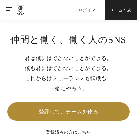
ログイン
チーム作成
仲間と働く、働く人のSNS
君は僕にはできないことができる。
僕も君にはできないことができる。
これからはフリーランスも転職も、
一緒にやろう。
登録して、チームを作る
登録済みの方はこちら