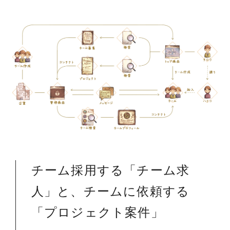
チーム採用する「チーム求
人」と、チームに依頼する
「プロジェクト案件」