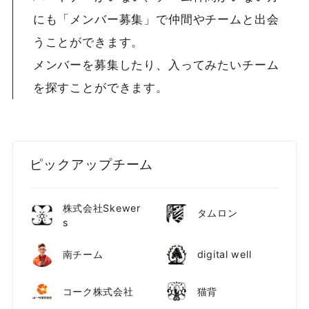
にも「メンバー募集」で仲間やチームと出会
うことができます。
メンバーを募集したり、入ってみたいチーム
を探すことができます。
ピックアップチーム
株式会社Skewer
タムロン
s
南チーム
digital well
コーク株式会社
猫背