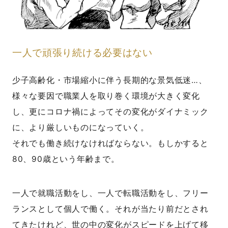
一人で頑張り続ける必要はない
少子高齢化・市場縮小に伴う長期的な景気低迷…、
様々な要因で職業人を取り巻く環境が大きく変化
し、更にコロナ禍によってその変化がダイナミック
に、より厳しいものになっていく。
それでも働き続けなければならない。もしかすると
80、90歳という年齢まで。
一人で就職活動をし、一人で転職活動をし、フリー
ランスとして個人で働く。それが当たり前だとされ
てきたけれど、世の中の変化がスピードを上げて移