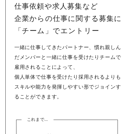
仕事依頼や求人募集など
企業からの仕事に関する募集に
「チーム」でエントリー
一緒に仕事してきたパートナー、慣れ親しん
だメンバーと一緒に仕事を受けたりチームで
雇用されることによって、
個人単体で仕事を受けたり採用されるよりも
スキルや能力を発揮しやすい形でジョインす
ることができます。
これまで…