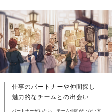
仕事のパートナーや仲間探し
魅力的なチームとの出会い
パートナーがいない、チーム仲間がいない方