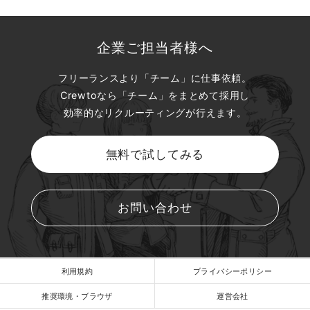
企業ご担当者様へ
フリーランスより「チーム」に仕事依頼。
Crewtoなら「チーム」をまとめて採用し
効率的なリクルーティングが行えます。
無料で試してみる
お問い合わせ
利用規約
プライバシーポリシー
推奨環境・ブラウザ
運営会社