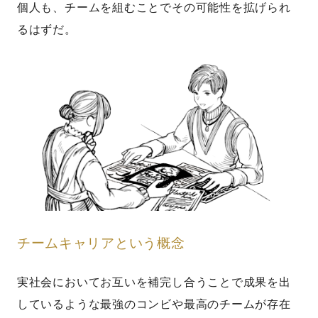
個人も、チームを組むことでその可能性を拡げられ
るはずだ。
チームキャリアという概念
実社会においてお互いを補完し合うことで成果を出
しているような最強のコンビや最高のチームが存在