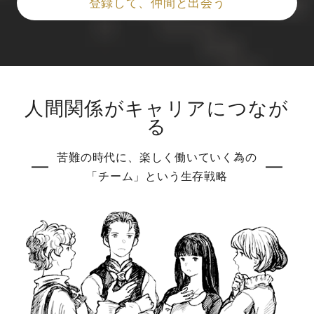
登録して、仲間と出会う
人間関係がキャリアにつなが
る
苦難の時代に、楽しく働いていく為の
「チーム」という生存戦略