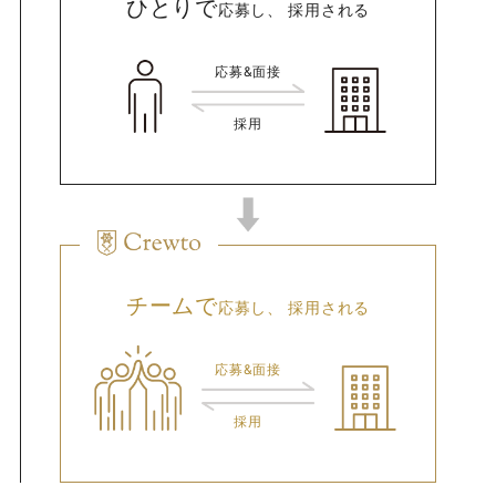
ひとりで
応募し、 採用される
応募&面接
採用
チームで
応募し、 採用される
応募&面接
採用