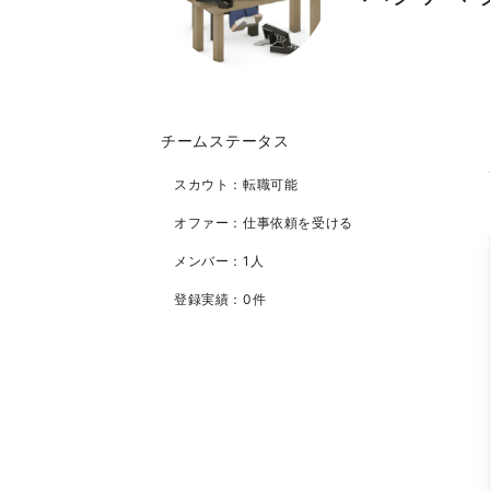
チームステータス
スカウト：転職可能
オファー：仕事依頼を受ける
メンバー：1人
登録実績：0件