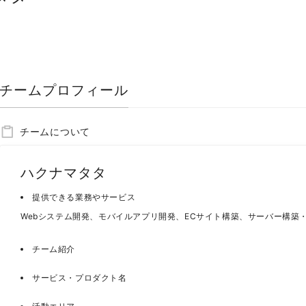
チームプロフィール
チームについて
ハクナマタタ
提供できる業務やサービス
Webシステム開発、モバイルアプリ開発、ECサイト構築、サーバー構築
チーム紹介
サービス・プロダクト名