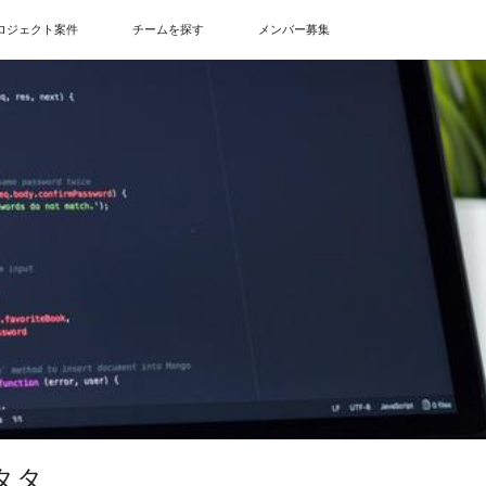
ロジェクト案件
チームを探す
メンバー募集
タタ