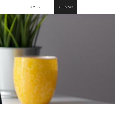
ログイン
チーム作成