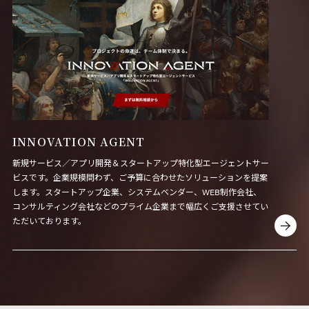
INNOVATION AGENT
新規サービス／アプリ開発＆スタートアップ特化型エージェントサー
ビスです。企業規模問わず、ご予算に合わせたソリューションを提案
します。スタートアップ企業、システムベンダー、WEB制作会社、
コンサルティング会社などのプライム企業まで幅広くご支援させてい
ただいております。