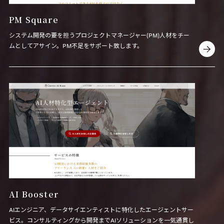
PM Square
システム開発の要を担うプロジェクトマネージャー(PM)人材をチー
ムとしてアサイン。PM不足をサポート致します。
AI Booster
AIエンジニア、データサイエンティストに特化したエージェントサー
ビス。コンサルティングから開発までAIソリューションを一気通貫し