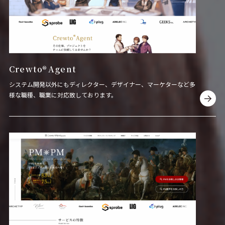
Crewto
®
Agent
システム開発以外にもディレクター、デザイナー、マーケターなど多
様な職種、職業に対応致しております。