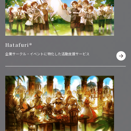
Hatafuri
®
企業サークル・イベントに特化した活動支援サービス