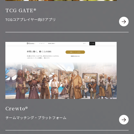
TCG GATE
®
TCGコアプレイヤー向けアプリ
Crewto
®
チームマッチング・プラットフォーム