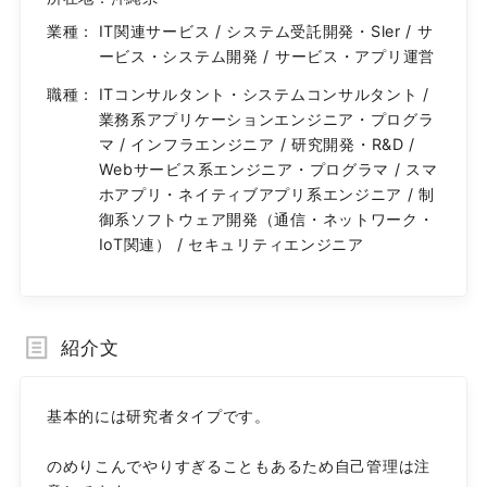
業種：
IT関連サービス / システム受託開発・Sler / サ
ービス・システム開発 / サービス・アプリ運営
職種：
ITコンサルタント・システムコンサルタント /
業務系アプリケーションエンジニア・プログラ
マ / インフラエンジニア / 研究開発・R&D /
Webサービス系エンジニア・プログラマ / スマ
ホアプリ・ネイティブアプリ系エンジニア / 制
御系ソフトウェア開発（通信・ネットワーク・
IoT関連） / セキュリティエンジニア
紹介文
基本的には研究者タイプです。

のめりこんでやりすぎることもあるため自己管理は注