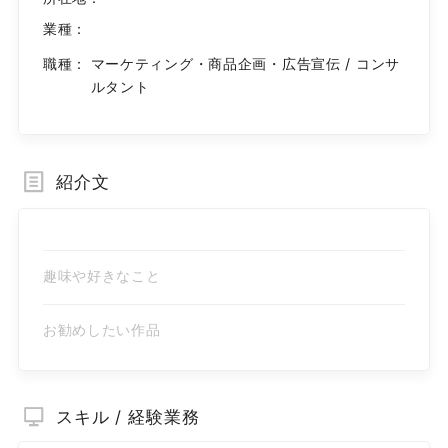
業種：
職種：
マーケティング・商品企画・広告宣伝 / コンサ
ルタント
紹介文
趣味や好きなこと
お勧めしたい作品
スキル / 経験業務