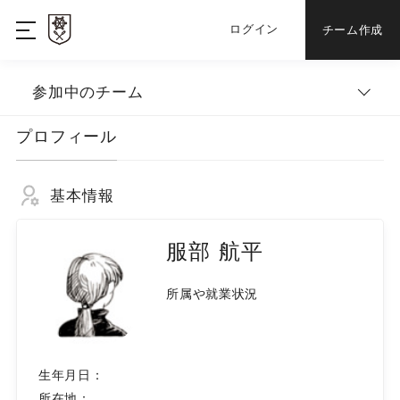
ログイン
チーム作成
参加中のチーム
プロフィール
基本情報
服部 航平
所属や就業状況
生年月日：
所在地：