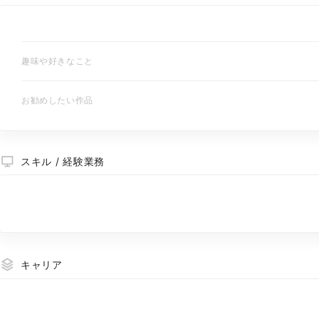
趣味や好きなこと
お勧めしたい作品
スキル / 経験業務
キャリア