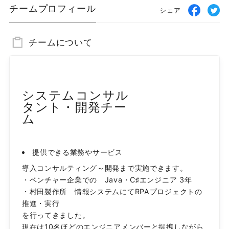
チームプロフィール
シェア
チームについて
システムコンサル
タント・開発チー
ム
提供できる業務やサービス
導入コンサルティング～開発まで実施できます。

・ベンチャー企業での　Java・C♯エンジニア 3年

・村田製作所　情報システムにてRPAプロジェクトの
推進・実行

を行ってきました。

現在は10名ほどのエンジニアメンバーと提携しながら