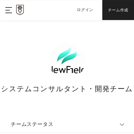
ログイン
チーム作成
システムコンサルタント・開発チーム
チームステータス