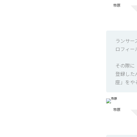
市原
ランサー
ロフィー
その際に
登録した
座」をや
市原