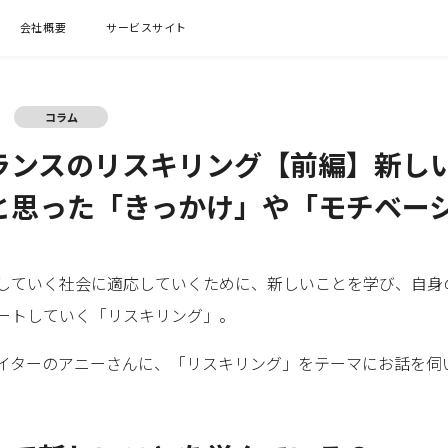
会社概要
サービスサイト
コラム
ランスのリスキリング【前編】新し
と思った「きっかけ」や「モチベー
していく社会に適応していくために、新しいことを学び、自身
ートしていく「リスキリング」。
イターのアニーさんに、「リスキリング」をテーマにお話を伺