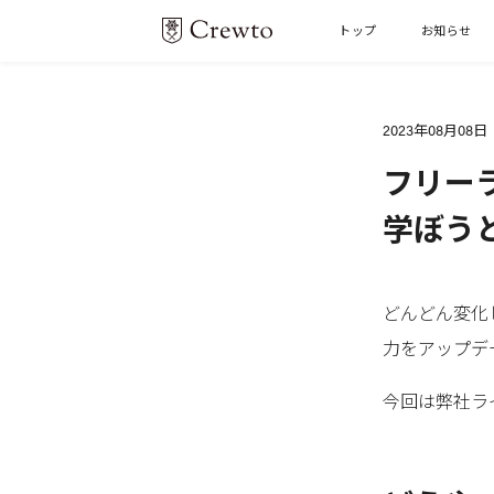
トップ
お知らせ
2023年08月08日
フリー
学ぼう
どんどん変化
力をアップデ
今回は弊社ラ