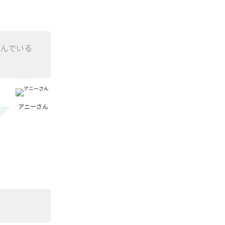
組んでいる
アニーさん