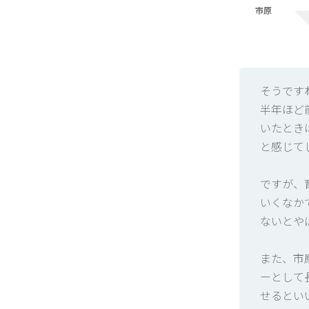
市原
そうです
半年ほど
いたとき
と感じて
ですが、
いくなか
ないとや
また、市
ーとして
せるとい