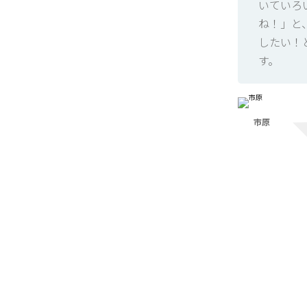
いていろ
ね！」と
したい！
す。
市原