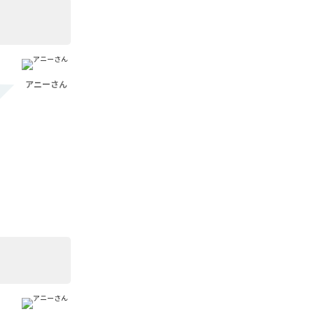
アニーさん