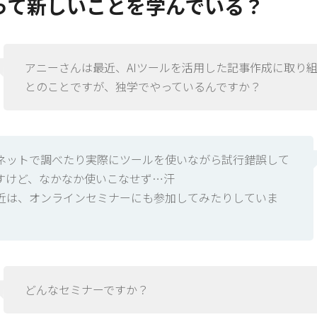
って新しいことを学んでいる？
アニーさんは最近、AIツールを活用した記事作成に取り
とのことですが、独学でやっているんですか？
ネットで調べたり実際にツールを使いながら試行錯誤して
すけど、なかなか使いこなせず…汗
近は、オンラインセミナーにも参加してみたりしていま
どんなセミナーですか？